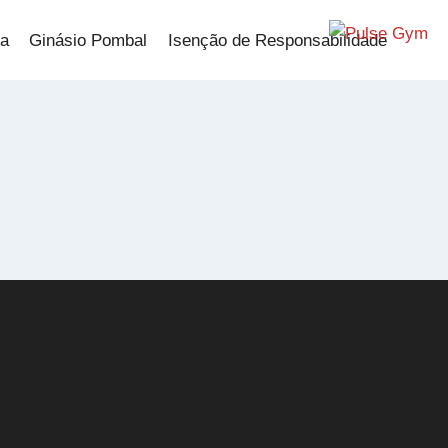
ia
Ginásio Pombal
Isenção de Responsabilidade