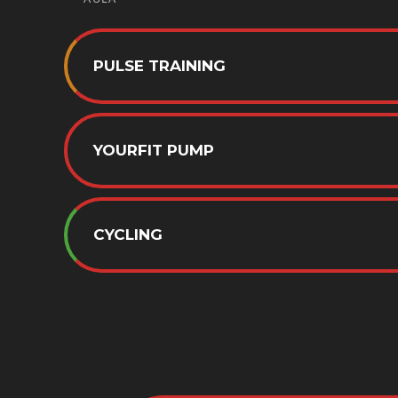
PULSE TRAINING
YOURFIT PUMP
CYCLING