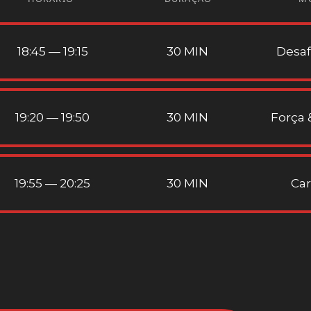
18:45 — 19:15
30 MIN
Desaf
19:20 — 19:50
30 MIN
Força 
19:55 — 20:25
30 MIN
Car