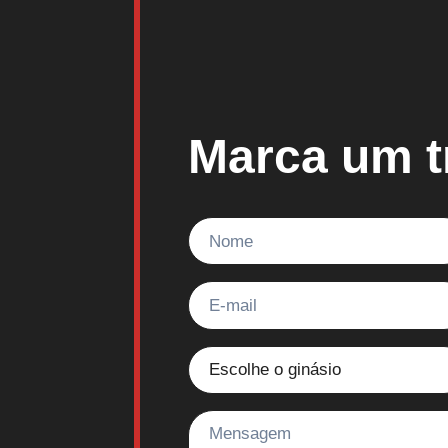
Marca um t