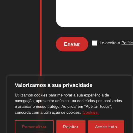
Li e aceito a
Políti
Valorizamos a sua privacidade
Utilizamos cookies para melhorar a sua experiência de
navegação, apresentar anúncios ou conteúdos personalizados
e analisar o nosso tráfego. Ao clicar em "Aceitar Todos",
Cookies.
concorda com a utilização de cookies.
Personalizar
Rejeitar
Aceite tudo