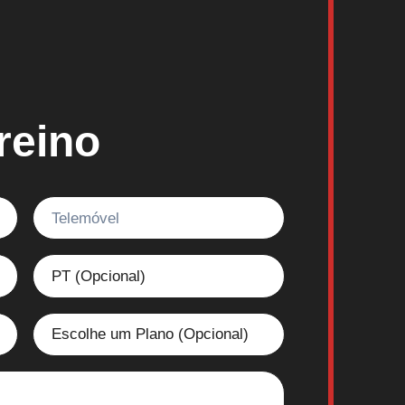
reino