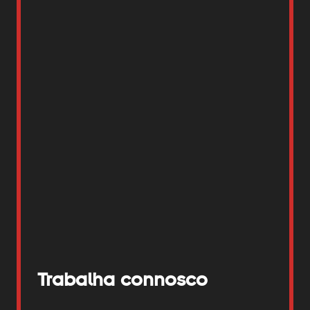
Trabalha connosco