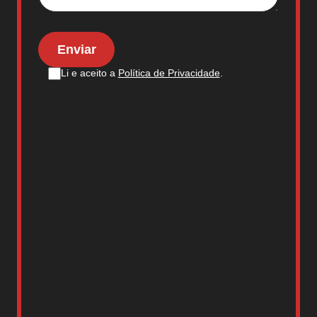
Li e aceito a
Política de Privacidade
.