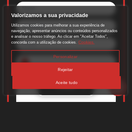
Valorizamos a sua privacidade
Utilizamos cookies para melhorar a sua experiência de
navegação, apresentar anúncios ou conteúdos personalizados
e analisar o nosso tráfego. Ao clicar em "Aceitar Todos",
Cookies.
concorda com a utilização de cookies.
Personalizar
Rejeitar
♪
Aceite tudo