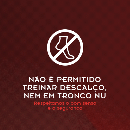
NÃO É PERMITIDO
TREINAR DESCALÇO,
NEM EM TRONCO NU
Respeitamos o bom senso
e a segurança