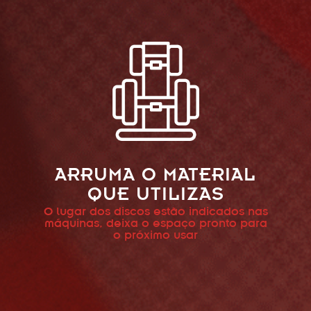
ARRUMA O MATERIAL
QUE UTILIZAS
O lugar dos discos estão indicados nas
máquinas, deixa o espaço pronto para
o próximo usar