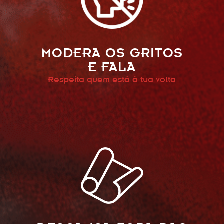
MODERA OS GRITOS
E FALA
Respeita quem está à tua volta