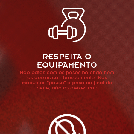
RESPEITA O
EQUIPAMENTO
Não batas com os pesos no chão nem
os deixes cair bruscamente. Nas
máquinas “pousa” o peso no final da
série, não os deixes cair