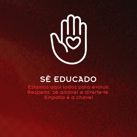
SÊ EDUCADO
Estamos aqui todos para evoluir.
Respeita, sê amável e diverte-te.
Empatia é a chave!