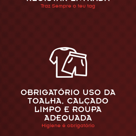
Traz Sempre o teu tag
OBRIGATÓRIO USO DA
TOALHA, CALÇADO
LIMPO E ROUPA
ADEQUADA
Higiene é obrigatório