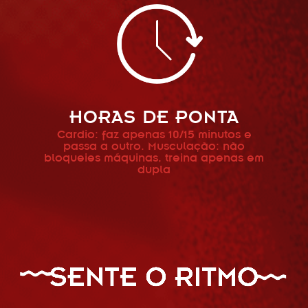
HORAS DE PONTA
Cardio: faz apenas 10/15 minutos e
passa a outro. Musculação: não
bloqueies máquinas, treina apenas em
dupla