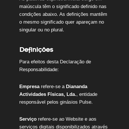
maiúscula têm o significado definido nas
condições abaixo. As definições mantêm
o mesmo significado quer apareçam no
singular ou no plural.
Definições
Para efeitos desta Declaração de
Responsabilidade:
Empresa
refere-se a
Diananda
Actividades Físicas, Lda.
, entidade
responsável pelos ginásios Pulse.
Serviço
refere-se ao Website e aos
serviços digitais disponibilizados através