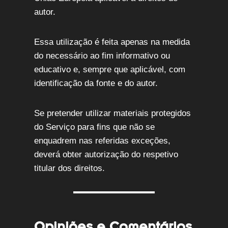
autor.
Essa utilização é feita apenas na medida
do necessário ao fim informativo ou
educativo e, sempre que aplicável, com
identificação da fonte e do autor.
Se pretender utilizar materiais protegidos
do Serviço para fins que não se
enquadrem nas referidas exceções,
deverá obter autorização do respetivo
titular dos direitos.
Opiniões e Comentários