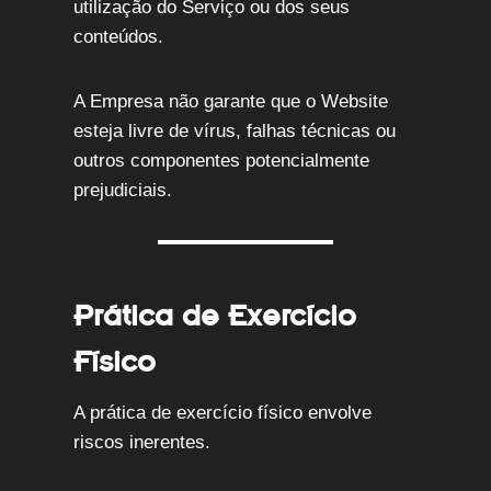
utilização do Serviço ou dos seus
conteúdos.
A Empresa não garante que o Website
esteja livre de vírus, falhas técnicas ou
outros componentes potencialmente
prejudiciais.
Prática de Exercício
Físico
A prática de exercício físico envolve
riscos inerentes.