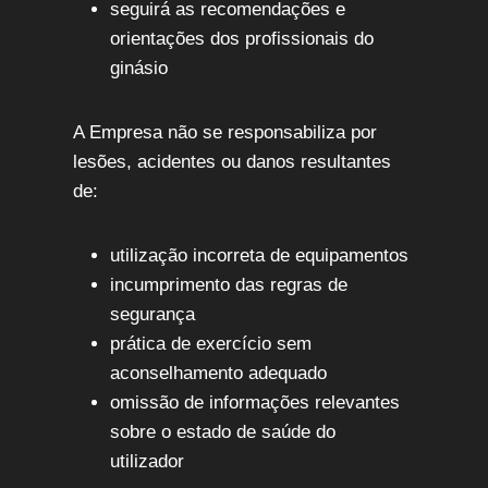
seguirá as recomendações e
orientações dos profissionais do
ginásio
A Empresa não se responsabiliza por
lesões, acidentes ou danos resultantes
de:
utilização incorreta de equipamentos
incumprimento das regras de
segurança
prática de exercício sem
aconselhamento adequado
omissão de informações relevantes
sobre o estado de saúde do
utilizador