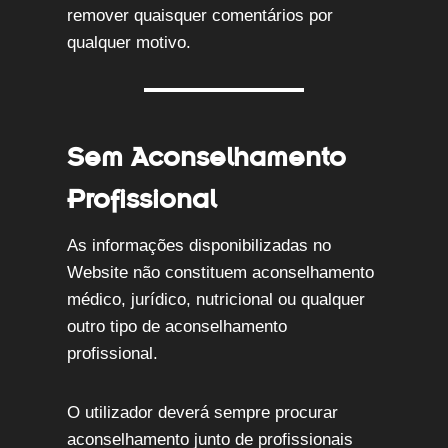
remover quaisquer comentários por
qualquer motivo.
Sem Aconselhamento
Profissional
As informações disponibilizadas no
Website não constituem aconselhamento
médico, jurídico, nutricional ou qualquer
outro tipo de aconselhamento
profissional.
O utilizador deverá sempre procurar
aconselhamento junto de profissionais