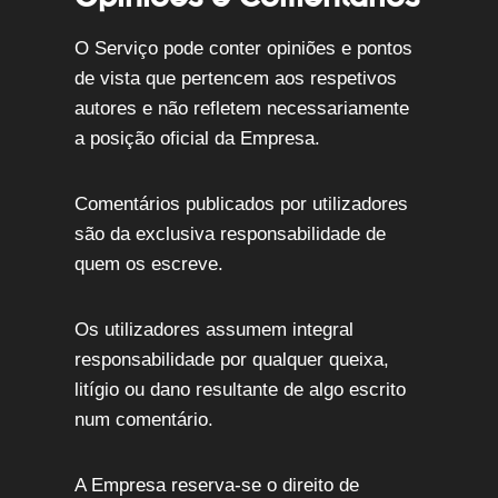
O Serviço pode conter opiniões e pontos
de vista que pertencem aos respetivos
autores e não refletem necessariamente
a posição oficial da Empresa.
Comentários publicados por utilizadores
são da exclusiva responsabilidade de
quem os escreve.
Os utilizadores assumem integral
responsabilidade por qualquer queixa,
litígio ou dano resultante de algo escrito
num comentário.
A Empresa reserva-se o direito de