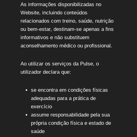
As informações disponibilizadas no
Website, incluindo conteúdos
relacionados com treino, saúde, nutrição
ou bem-estar, destinam-se apenas a fins
informativos e não substituem
aconselhamento médico ou profissional.
Ao utilizar os serviços da Pulse, o
utilizador declara que:
se encontra em condições físicas
adequadas para a prática de
exercício
assume responsabilidade pela sua
própria condição física e estado de
saúde