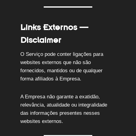
Links Externos —
Disclaimer
O Serviço pode conter ligações para
websites externos que não são
fornecidos, mantidos ou de qualquer
forma afiliados à Empresa.
A Empresa não garante a exatidão,
relevância, atualidade ou integralidade
das informações presentes nesses
websites externos.