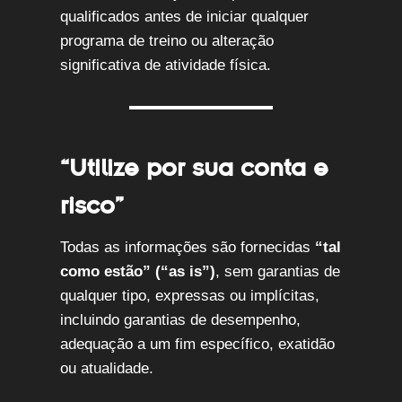
qualificados antes de iniciar qualquer
programa de treino ou alteração
significativa de atividade física.
“Utilize por sua conta e
risco”
Todas as informações são fornecidas
“tal
como estão” (“as is”)
, sem garantias de
qualquer tipo, expressas ou implícitas,
incluindo garantias de desempenho,
adequação a um fim específico, exatidão
ou atualidade.