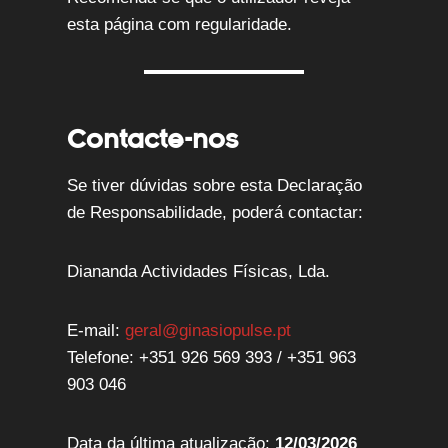
esta página com regularidade.
Contacte-nos
Se tiver dúvidas sobre esta Declaração
de Responsabilidade, poderá contactar:
Diananda Actividades Físicas, Lda.
E-mail:
geral@ginasiopulse.pt
Telefone: +351 926 569 393 / +351 963
903 046
Data da última atualização:
12/03/2026