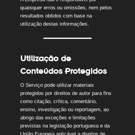
quaisquer erros ou omissões, nem pelos
resultados obtidos com base na
utilização destas informações.
Utilização de
Conteúdos Protegidos
O Serviço pode utilizar materiais
protegidos por direitos de autor para fins
como citação, crítica, comentário,
ensino, investigação ou reportagem, ao
abrigo das exceções e limitações
previstas na legislação portuguesa e da
União Europeia aplicável a direitos de