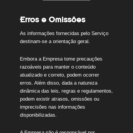
Erros e Omissões
As informações fornecidas pelo Serviço
destinam-se a orientação geral.
Embora a Empresa tome precauções
razoáveis para manter o conteúdo
atualizado e correto, podem ocorrer
erros. Além disso, dada a natureza
dinâmica das leis, regras e regulamentos,
podem existir atrasos, omissões ou
imprecisões nas informações
disponibilizadas.
A Empresa não é responsável por