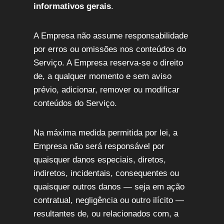
informativos gerais
.
A Empresa não assume responsabilidade
por erros ou omissões nos conteúdos do
Serviço. A Empresa reserva-se o direito
de, a qualquer momento e sem aviso
prévio, adicionar, remover ou modificar
conteúdos do Serviço.
Na máxima medida permitida por lei, a
Empresa não será responsável por
quaisquer danos especiais, diretos,
indiretos, incidentais, consequentes ou
quaisquer outros danos — seja em ação
contratual, negligência ou outro ilícito —
resultantes de, ou relacionados com, a