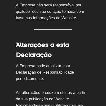
A Empresa não será responsável por
qualquer decisão ou ação tomada com
base nas informações do Website.
Alterações a esta
Declaração
A Empresa pode atualizar esta
Declaração de Responsabilidade
periodicamente.
As alterações produzem efeitos a partir
da sua publicação no Website.
Recomenda-se que o utilizador reveja